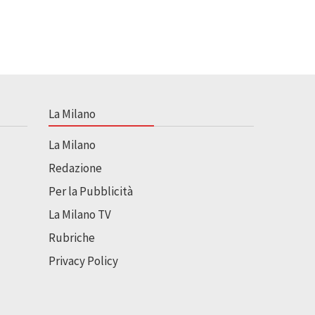
La Milano
La Milano
Redazione
Per la Pubblicità
La Milano TV
Rubriche
Privacy Policy