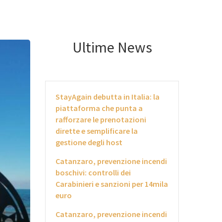
Ultime News
StayAgain debutta in Italia: la
piattaforma che punta a
rafforzare le prenotazioni
dirette e semplificare la
gestione degli host
Catanzaro, prevenzione incendi
boschivi: controlli dei
Carabinieri e sanzioni per 14mila
euro
Catanzaro, prevenzione incendi