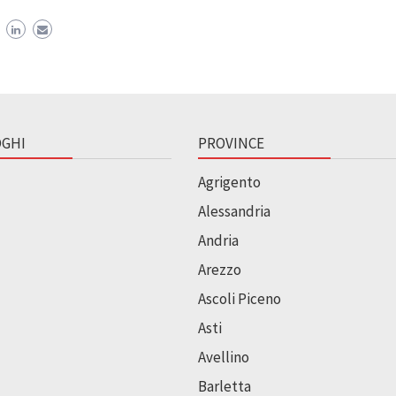
GHI
PROVINCE
Agrigento
Alessandria
Andria
Arezzo
Ascoli Piceno
Asti
Avellino
Barletta