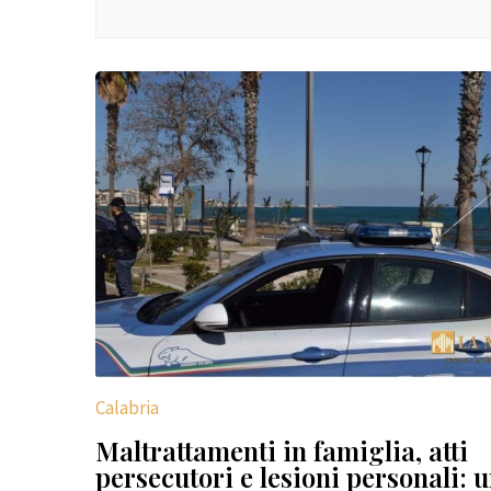
Calabria
Maltrattamenti in famiglia, atti
persecutori e lesioni personali: 