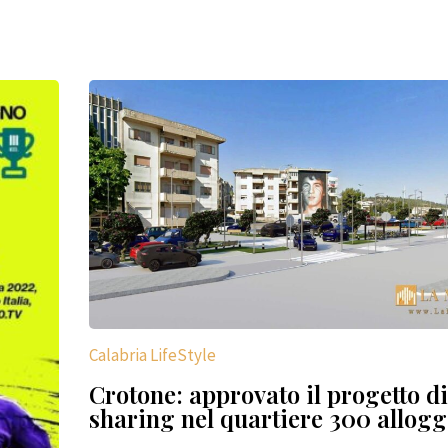
Calabria LifeStyle
Crotone: approvato il progetto di
sharing nel quartiere 300 allogg