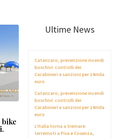
Ultime News
Catanzaro, prevenzione incendi
boschivi: controlli dei
Carabinieri e sanzioni per 14mila
euro
Catanzaro, prevenzione incendi
boschivi: controlli dei
Carabinieri e sanzioni per 14mila
euro
 bike
L’Italia torna a tremare:
i.
terremoti a Pisa e Cosenza,