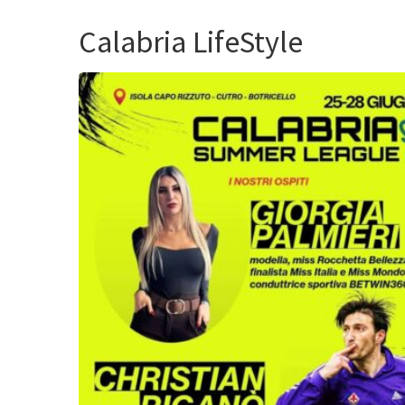
Calabria LifeStyle