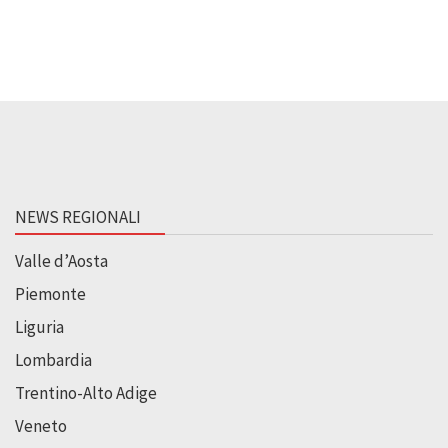
NEWS REGIONALI
Valle d’Aosta
Piemonte
Liguria
Lombardia
Trentino-Alto Adige
Veneto