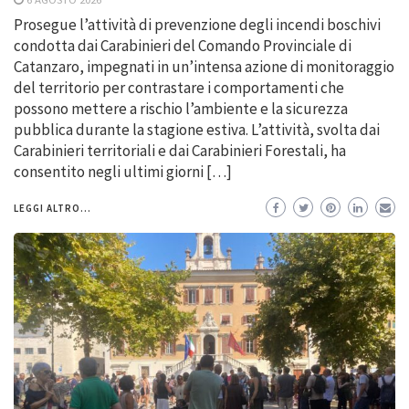
Prosegue l’attività di prevenzione degli incendi boschivi
condotta dai Carabinieri del Comando Provinciale di
Catanzaro, impegnati in un’intensa azione di monitoraggio
del territorio per contrastare i comportamenti che
possono mettere a rischio l’ambiente e la sicurezza
pubblica durante la stagione estiva. L’attività, svolta dai
Carabinieri territoriali e dai Carabinieri Forestali, ha
consentito negli ultimi giorni […]
LEGGI ALTRO...