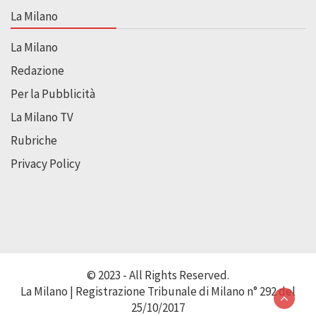
La Milano
La Milano
Redazione
Per la Pubblicità
La Milano TV
Rubriche
Privacy Policy
© 2023 - All Rights Reserved.
La Milano | Registrazione Tribunale di Milano n° 292 del
25/10/2017