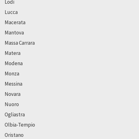
Lodi
Lucca
Macerata
Mantova
Massa Carrara
Matera
Modena
Monza
Messina
Novara
Nuoro
Ogliastra
Olbia-Tempio
Oristano