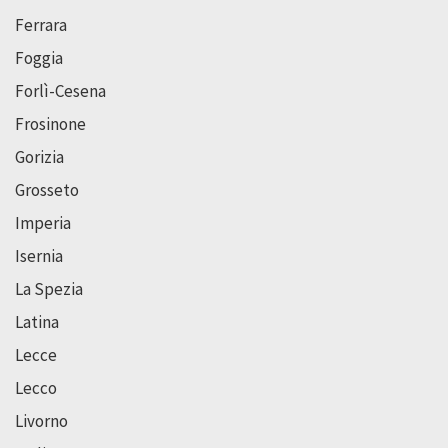
Ferrara
Foggia
Forlì-Cesena
Frosinone
Gorizia
Grosseto
Imperia
Isernia
La Spezia
Latina
Lecce
Lecco
Livorno