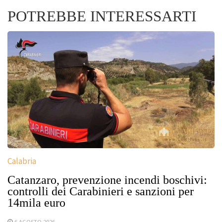
POTREBBE INTERESSARTI
Calabria
Catanzaro, prevenzione incendi boschivi:
controlli dei Carabinieri e sanzioni per
14mila euro
6 AGOSTO 2026