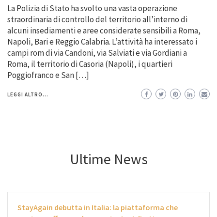
La Polizia di Stato ha svolto una vasta operazione
straordinaria di controllo del territorio all’interno di
alcuni insediamenti e aree considerate sensibili a Roma,
Napoli, Bari e Reggio Calabria. L’attività ha interessato i
campi rom di via Candoni, via Salviati e via Gordiani a
Roma, il territorio di Casoria (Napoli), i quartieri
Poggiofranco e San […]
LEGGI ALTRO...
Ultime News
StayAgain debutta in Italia: la piattaforma che