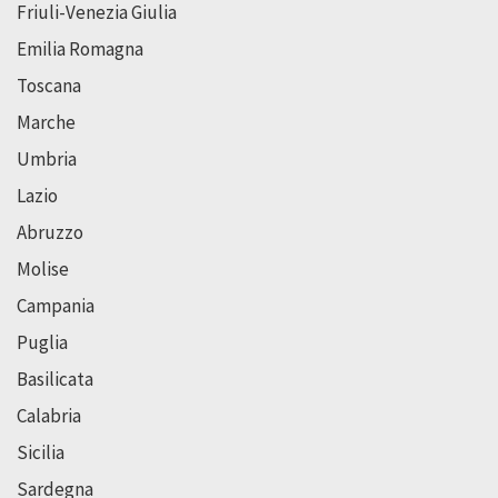
Friuli-Venezia Giulia
Emilia Romagna
Toscana
Marche
Umbria
Lazio
Abruzzo
Molise
Campania
Puglia
Basilicata
Calabria
Sicilia
Sardegna