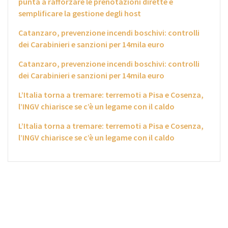
punta a rafforzare le prenotazioni dirette e
semplificare la gestione degli host
Catanzaro, prevenzione incendi boschivi: controlli
dei Carabinieri e sanzioni per 14mila euro
Catanzaro, prevenzione incendi boschivi: controlli
dei Carabinieri e sanzioni per 14mila euro
L’Italia torna a tremare: terremoti a Pisa e Cosenza,
l’INGV chiarisce se c’è un legame con il caldo
L’Italia torna a tremare: terremoti a Pisa e Cosenza,
l’INGV chiarisce se c’è un legame con il caldo