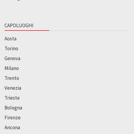
CAPOLUOGHI
Aosta
Torino
Genova
Milano
Trento
Venezia
Trieste
Bologna
Firenze
Ancona