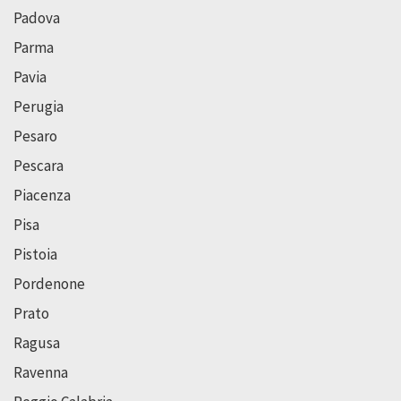
Padova
Parma
Pavia
Perugia
Pesaro
Pescara
Piacenza
Pisa
Pistoia
Pordenone
Prato
Ragusa
Ravenna