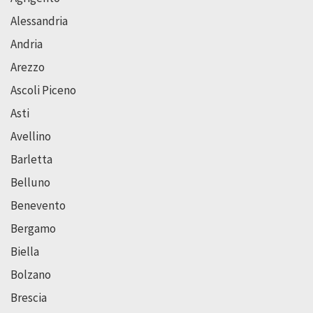
Alessandria
Andria
Arezzo
Ascoli Piceno
Asti
Avellino
Barletta
Belluno
Benevento
Bergamo
Biella
Bolzano
Brescia