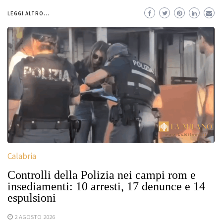
LEGGI ALTRO...
Calabria
Controlli della Polizia nei campi rom e
insediamenti: 10 arresti, 17 denunce e 14
espulsioni
2 AGOSTO 2026