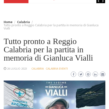
Home
Calabria
Tutto pronto a Reggio Calabria per la partita in memoria di Gianluca
Vialli
Tutto pronto a Reggio
Calabria per la partita in
memoria di Gianluca Vialli
26 LUGLIO 2023
CALABRIA
CALABRIA EVENTI