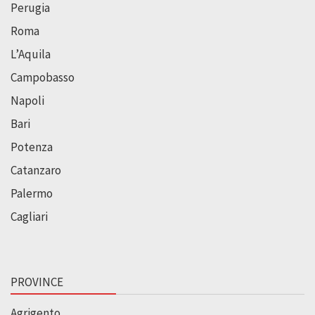
Perugia
Roma
L’Aquila
Campobasso
Napoli
Bari
Potenza
Catanzaro
Palermo
Cagliari
PROVINCE
Agrigento