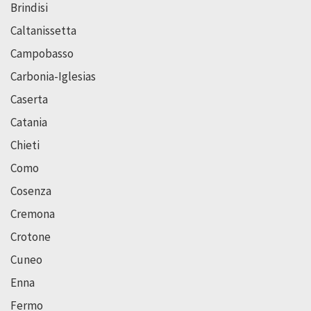
Brindisi
Caltanissetta
Campobasso
Carbonia-Iglesias
Caserta
Catania
Chieti
Como
Cosenza
Cremona
Crotone
Cuneo
Enna
Fermo