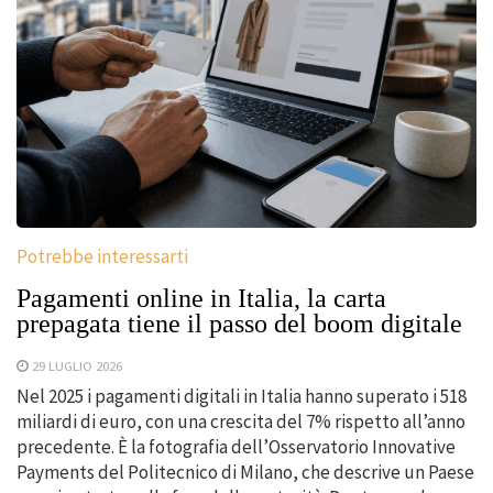
Potrebbe interessarti
Pagamenti online in Italia, la carta
prepagata tiene il passo del boom digitale
29 LUGLIO 2026
Nel 2025 i pagamenti digitali in Italia hanno superato i 518
miliardi di euro, con una crescita del 7% rispetto all’anno
precedente. È la fotografia dell’Osservatorio Innovative
Payments del Politecnico di Milano, che descrive un Paese