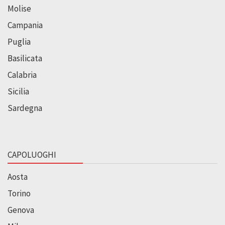
Molise
Campania
Puglia
Basilicata
Calabria
Sicilia
Sardegna
CAPOLUOGHI
Aosta
Torino
Genova