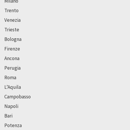
Milano
Trento
Venezia
Trieste
Bologna
Firenze
Ancona
Perugia
Roma
L’Aquila
Campobasso
Napoli
Bari
Potenza