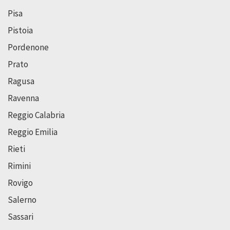
Pisa
Pistoia
Pordenone
Prato
Ragusa
Ravenna
Reggio Calabria
Reggio Emilia
Rieti
Rimini
Rovigo
Salerno
Sassari