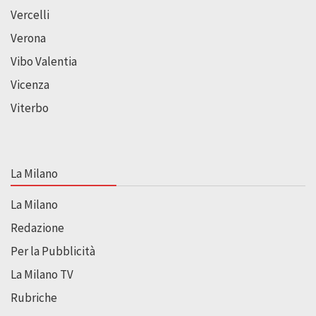
Vercelli
Verona
Vibo Valentia
Vicenza
Viterbo
La Milano
La Milano
Redazione
Per la Pubblicità
La Milano TV
Rubriche