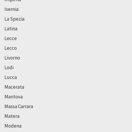
Isernia
La Spezia
Latina
Lecce
Lecco
Livorno
Lodi
Lucca
Macerata
Mantova
Massa Carrara
Matera
Modena