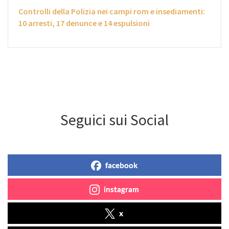
Controlli della Polizia nei campi rom e insediamenti:
10 arresti, 17 denunce e 14 espulsioni
Seguici sui Social
facebook
instagram
x