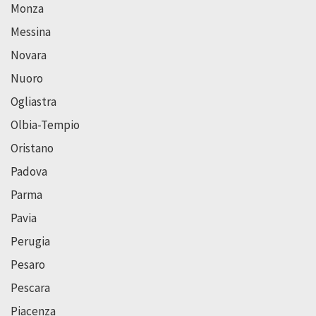
Monza
Messina
Novara
Nuoro
Ogliastra
Olbia-Tempio
Oristano
Padova
Parma
Pavia
Perugia
Pesaro
Pescara
Piacenza