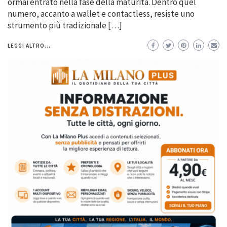
ormai entrato nella fase della maturità. Dentro quel
numero, accanto a wallet e contactless, resiste uno
strumento più tradizionale […]
LEGGI ALTRO...