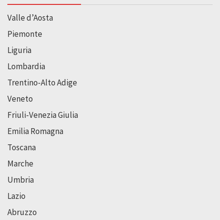
Valle d’Aosta
Piemonte
Liguria
Lombardia
Trentino-Alto Adige
Veneto
Friuli-Venezia Giulia
Emilia Romagna
Toscana
Marche
Umbria
Lazio
Abruzzo