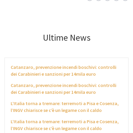
Ultime News
Catanzaro, prevenzione incendi boschivi: controlli
dei Carabinieri e sanzioni per 14mila euro
Catanzaro, prevenzione incendi boschivi: controlli
dei Carabinieri e sanzioni per 14mila euro
L’Italia torna a tremare: terremoti a Pisa e Cosenza,
l’INGV chiarisce se c’è un legame con il caldo
L’Italia torna a tremare: terremoti a Pisa e Cosenza,
l’INGV chiarisce se c’è un legame con il caldo