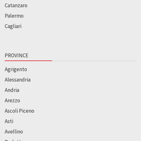
Catanzaro
Palermo
Cagliari
PROVINCE
Agrigento
Alessandria
Andria
Arezzo
Ascoli Piceno
Asti
Avellino