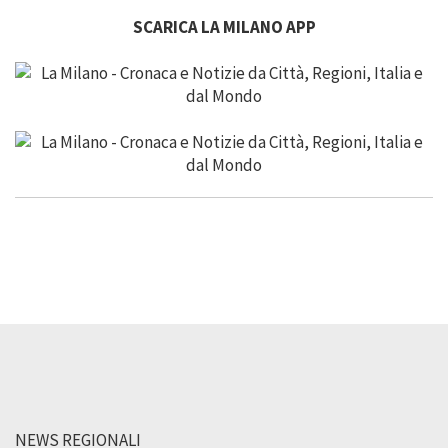
SCARICA LA MILANO APP
NEWS REGIONALI