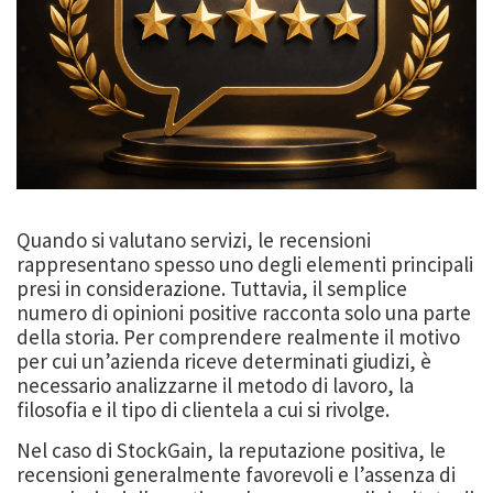
Quando si valutano servizi, le recensioni
rappresentano spesso uno degli elementi principali
presi in considerazione. Tuttavia, il semplice
numero di opinioni positive racconta solo una parte
della storia. Per comprendere realmente il motivo
per cui un’azienda riceve determinati giudizi, è
necessario analizzarne il metodo di lavoro, la
filosofia e il tipo di clientela a cui si rivolge.
Nel caso di StockGain, la reputazione positiva, le
recensioni generalmente favorevoli e l’assenza di