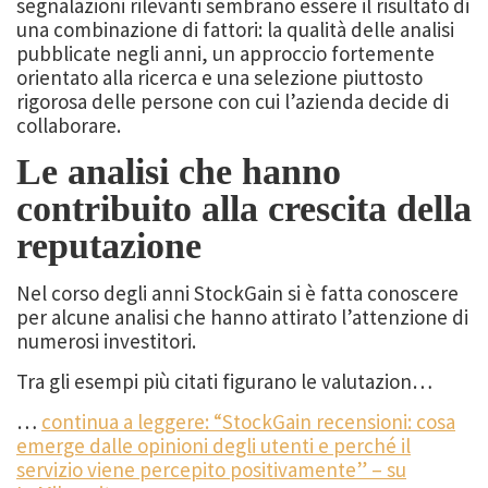
segnalazioni rilevanti sembrano essere il risultato di
una combinazione di fattori: la qualità delle analisi
pubblicate negli anni, un approccio fortemente
orientato alla ricerca e una selezione piuttosto
rigorosa delle persone con cui l’azienda decide di
collaborare.
Le analisi che hanno
contribuito alla crescita della
reputazione
Nel corso degli anni StockGain si è fatta conoscere
per alcune analisi che hanno attirato l’attenzione di
numerosi investitori.
Tra gli esempi più citati figurano le valutazion…
…
continua a leggere: “StockGain recensioni: cosa
emerge dalle opinioni degli utenti e perché il
servizio viene percepito positivamente” – su