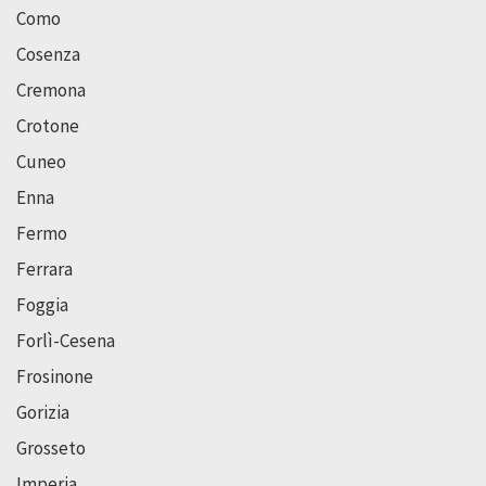
Como
Cosenza
Cremona
Crotone
Cuneo
Enna
Fermo
Ferrara
Foggia
Forlì-Cesena
Frosinone
Gorizia
Grosseto
Imperia