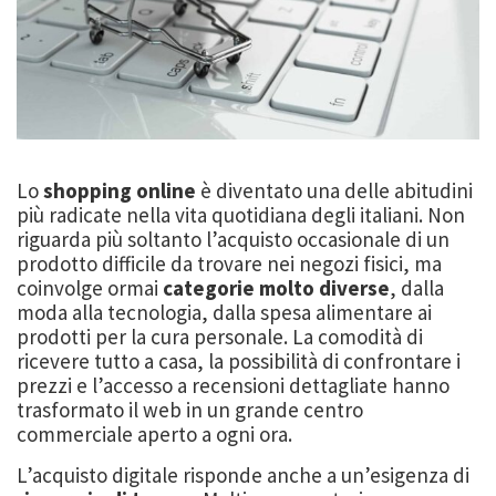
Lo
shopping online
è diventato una delle abitudini
più radicate nella vita quotidiana degli italiani. Non
riguarda più soltanto l’acquisto occasionale di un
prodotto difficile da trovare nei negozi fisici, ma
coinvolge ormai
categorie molto diverse
, dalla
moda alla tecnologia, dalla spesa alimentare ai
prodotti per la cura personale. La comodità di
ricevere tutto a casa, la possibilità di confrontare i
prezzi e l’accesso a recensioni dettagliate hanno
trasformato il web in un grande centro
commerciale aperto a ogni ora.
L’acquisto digitale risponde anche a un’esigenza di