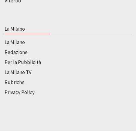
Viterbo
La Milano
La Milano
Redazione
Per la Pubblicità
La Milano TV
Rubriche
Privacy Policy