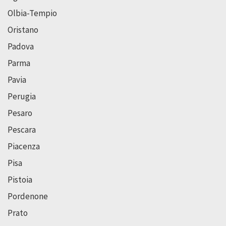
Olbia-Tempio
Oristano
Padova
Parma
Pavia
Perugia
Pesaro
Pescara
Piacenza
Pisa
Pistoia
Pordenone
Prato