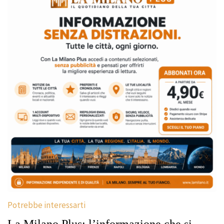
Potrebbe interessarti
La Milano Plus: l’informazione che si