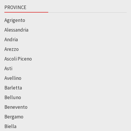
PROVINCE
Agrigento
Alessandria
Andria
Arezzo
Ascoli Piceno
Asti
Avellino
Barletta
Belluno
Benevento
Bergamo
Biella