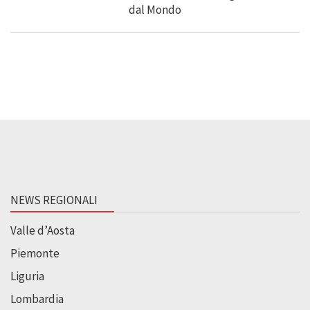
NEWS REGIONALI
Valle d’Aosta
Piemonte
Liguria
Lombardia