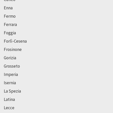
Enna
Fermo
Ferrara
Foggia
Forlì-Cesena
Frosinone
Gorizia
Grosseto
Imperia
Isernia
La Spezia
Latina
Lecce