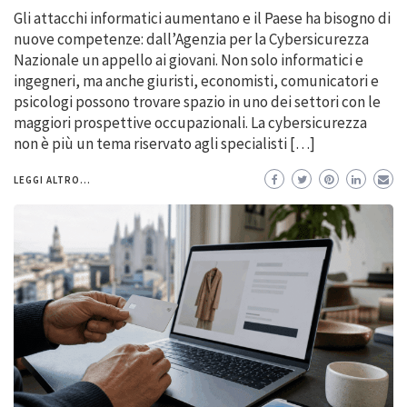
Gli attacchi informatici aumentano e il Paese ha bisogno di
nuove competenze: dall’Agenzia per la Cybersicurezza
Nazionale un appello ai giovani. Non solo informatici e
ingegneri, ma anche giuristi, economisti, comunicatori e
psicologi possono trovare spazio in uno dei settori con le
maggiori prospettive occupazionali. La cybersicurezza
non è più un tema riservato agli specialisti […]
LEGGI ALTRO...