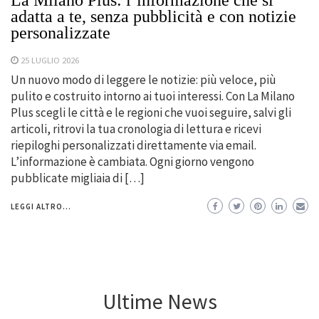
adatta a te, senza pubblicità e con notizie
personalizzate
25 LUGLIO 2026
Un nuovo modo di leggere le notizie: più veloce, più
pulito e costruito intorno ai tuoi interessi. Con La Milano
Plus scegli le città e le regioni che vuoi seguire, salvi gli
articoli, ritrovi la tua cronologia di lettura e ricevi
riepiloghi personalizzati direttamente via email.
L’informazione è cambiata. Ogni giorno vengono
pubblicate migliaia di […]
LEGGI ALTRO...
Ultime News