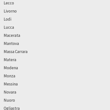
Lecco
Livorno
Lodi
Lucca
Macerata
Mantova
Massa Carrara
Matera
Modena
Monza
Messina
Novara
Nuoro
Ogliastra