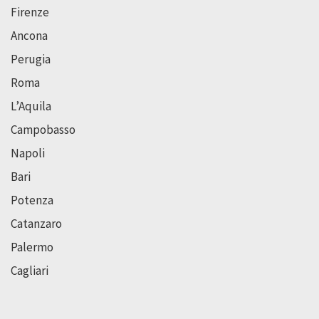
Firenze
Ancona
Perugia
Roma
L’Aquila
Campobasso
Napoli
Bari
Potenza
Catanzaro
Palermo
Cagliari