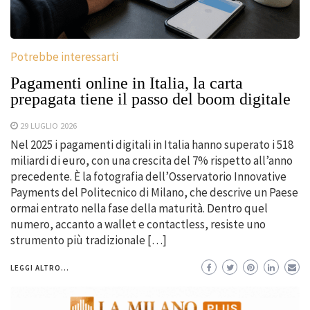
Potrebbe interessarti
Pagamenti online in Italia, la carta
prepagata tiene il passo del boom digitale
29 LUGLIO 2026
Nel 2025 i pagamenti digitali in Italia hanno superato i 518
miliardi di euro, con una crescita del 7% rispetto all’anno
precedente. È la fotografia dell’Osservatorio Innovative
Payments del Politecnico di Milano, che descrive un Paese
ormai entrato nella fase della maturità. Dentro quel
numero, accanto a wallet e contactless, resiste uno
strumento più tradizionale […]
LEGGI ALTRO...