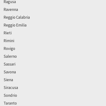
Ragusa
Ravenna
Reggio Calabria
Reggio Emilia
Rieti
Rimini
Rovigo
Salerno
Sassari
Savona
Siena
Siracusa
Sondrio
Taranto