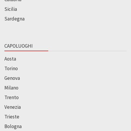
Sicilia
Sardegna
CAPOLUOGHI
Aosta
Torino
Genova
Milano
Trento
Venezia
Trieste
Bologna