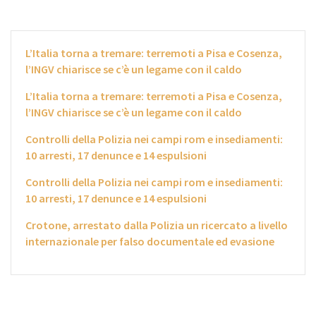
L’Italia torna a tremare: terremoti a Pisa e Cosenza,
l’INGV chiarisce se c’è un legame con il caldo
L’Italia torna a tremare: terremoti a Pisa e Cosenza,
l’INGV chiarisce se c’è un legame con il caldo
Controlli della Polizia nei campi rom e insediamenti:
10 arresti, 17 denunce e 14 espulsioni
Controlli della Polizia nei campi rom e insediamenti:
10 arresti, 17 denunce e 14 espulsioni
Crotone, arrestato dalla Polizia un ricercato a livello
internazionale per falso documentale ed evasione