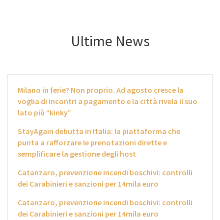
Ultime News
Milano in ferie? Non proprio. Ad agosto cresce la
voglia di incontri a pagamento e la città rivela il suo
lato più “kinky”
StayAgain debutta in Italia: la piattaforma che
punta a rafforzare le prenotazioni dirette e
semplificare la gestione degli host
Catanzaro, prevenzione incendi boschivi: controlli
dei Carabinieri e sanzioni per 14mila euro
Catanzaro, prevenzione incendi boschivi: controlli
dei Carabinieri e sanzioni per 14mila euro