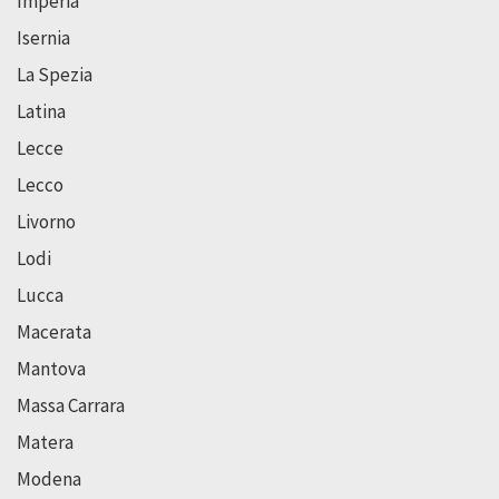
Imperia
Isernia
La Spezia
Latina
Lecce
Lecco
Livorno
Lodi
Lucca
Macerata
Mantova
Massa Carrara
Matera
Modena