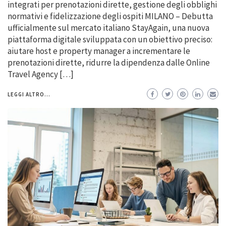
integrati per prenotazioni dirette, gestione degli obblighi
normativi e fidelizzazione degli ospiti MILANO – Debutta
ufficialmente sul mercato italiano StayAgain, una nuova
piattaforma digitale sviluppata con un obiettivo preciso:
aiutare host e property manager a incrementare le
prenotazioni dirette, ridurre la dipendenza dalle Online
Travel Agency […]
LEGGI ALTRO...