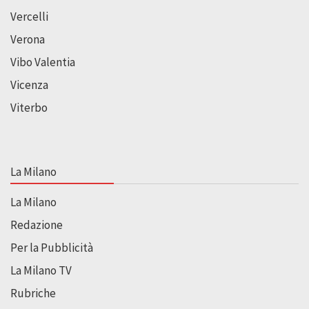
Vercelli
Verona
Vibo Valentia
Vicenza
Viterbo
La Milano
La Milano
Redazione
Per la Pubblicità
La Milano TV
Rubriche