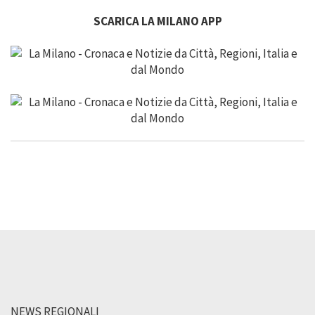
SCARICA LA MILANO APP
NEWS REGIONALI