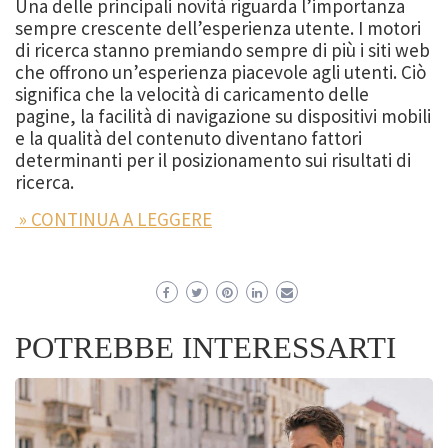
Una delle principali novità riguarda l’importanza
sempre crescente dell’esperienza utente. I motori
di ricerca stanno premiando sempre di più i siti web
che offrono un’esperienza piacevole agli utenti. Ciò
significa che la velocità di caricamento delle
pagine, la facilità di navigazione su dispositivi mobili
e la qualità del contenuto diventano fattori
determinanti per il posizionamento sui risultati di
ricerca.
» CONTINUA A LEGGERE
POTREBBE INTERESSARTI