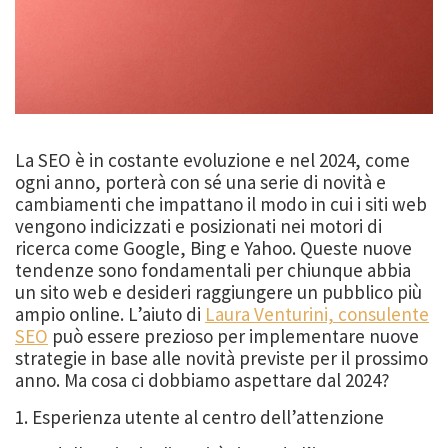
La SEO è in costante evoluzione e nel 2024, come
ogni anno, porterà con sé una serie di novità e
cambiamenti che impattano il modo in cui i siti web
vengono indicizzati e posizionati nei motori di
ricerca come Google, Bing e Yahoo. Queste nuove
tendenze sono fondamentali per chiunque abbia
un sito web e desideri raggiungere un pubblico più
ampio online. L’aiuto di
Laura Venturini, consulente
SEO
può essere prezioso per implementare nuove
strategie in base alle novità previste per il prossimo
anno. Ma cosa ci dobbiamo aspettare dal 2024?
1. Esperienza utente al centro dell’attenzione