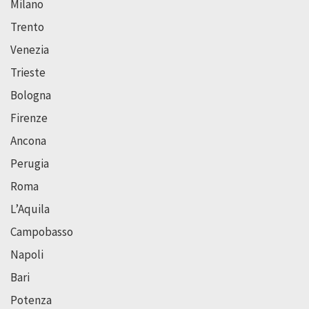
Milano
Trento
Venezia
Trieste
Bologna
Firenze
Ancona
Perugia
Roma
L’Aquila
Campobasso
Napoli
Bari
Potenza