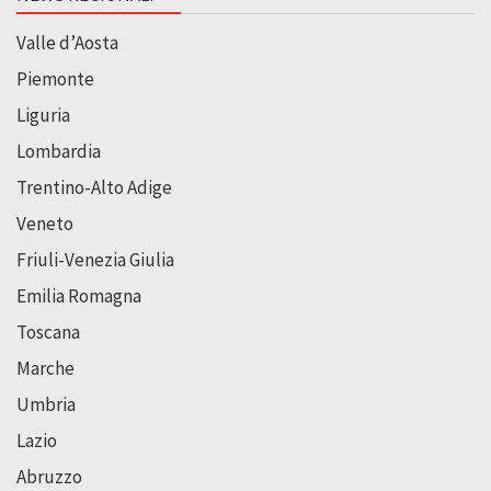
Valle d’Aosta
Piemonte
Liguria
Lombardia
Trentino-Alto Adige
Veneto
Friuli-Venezia Giulia
Emilia Romagna
Toscana
Marche
Umbria
Lazio
Abruzzo