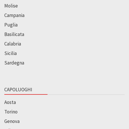
Molise
Campania
Puglia
Basilicata
Calabria
Sicilia
Sardegna
CAPOLUOGHI
Aosta
Torino
Genova