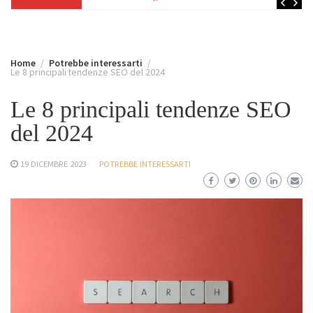
Home
Potrebbe interessarti
Le 8 principali tendenze SEO del 2024
Le 8 principali tendenze SEO
del 2024
19 DICEMBRE 2023
POTREBBE INTERESSARTI