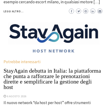
esempio cercando escort milano, in qualsiasi motore […]
LEGGI ALTRO...
Potrebbe interessarti
StayAgain debutta in Italia: la piattaforma
che punta a rafforzare le prenotazioni
dirette e semplificare la gestione degli
host
6 AGOSTO 2026
Il nuovo network “da host per host” offre strumenti