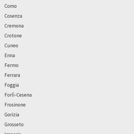
Como
Cosenza
Cremona
Crotone
Cuneo
Enna
Fermo
Ferrara
Foggia
Forlì-Cesena
Frosinone
Gorizia
Grosseto