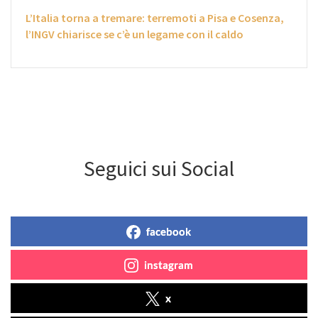
L’Italia torna a tremare: terremoti a Pisa e Cosenza,
l’INGV chiarisce se c’è un legame con il caldo
Seguici sui Social
facebook
instagram
x