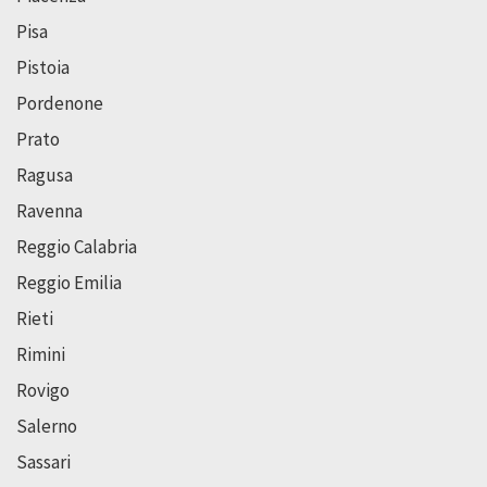
Pisa
Pistoia
Pordenone
Prato
Ragusa
Ravenna
Reggio Calabria
Reggio Emilia
Rieti
Rimini
Rovigo
Salerno
Sassari