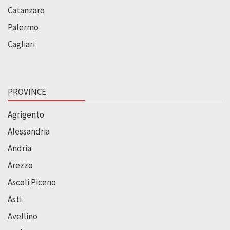
Catanzaro
Palermo
Cagliari
PROVINCE
Agrigento
Alessandria
Andria
Arezzo
Ascoli Piceno
Asti
Avellino