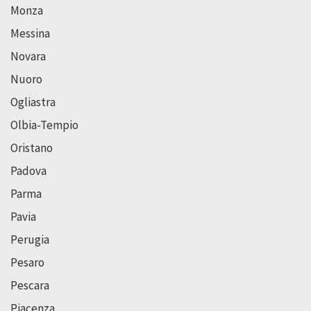
Monza
Messina
Novara
Nuoro
Ogliastra
Olbia-Tempio
Oristano
Padova
Parma
Pavia
Perugia
Pesaro
Pescara
Piacenza