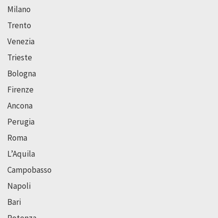
Milano
Trento
Venezia
Trieste
Bologna
Firenze
Ancona
Perugia
Roma
L’Aquila
Campobasso
Napoli
Bari