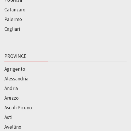
Potenza
Catanzaro
Palermo
Cagliari
PROVINCE
Agrigento
Alessandria
Andria
Arezzo
Ascoli Piceno
Asti
Avellino