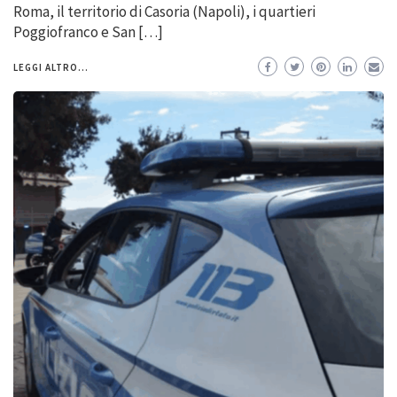
Roma, il territorio di Casoria (Napoli), i quartieri
Poggiofranco e San […]
LEGGI ALTRO...