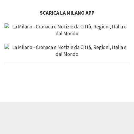
SCARICA LA MILANO APP