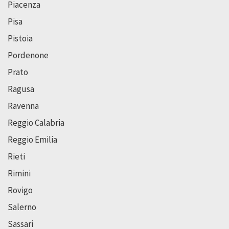
Piacenza
Pisa
Pistoia
Pordenone
Prato
Ragusa
Ravenna
Reggio Calabria
Reggio Emilia
Rieti
Rimini
Rovigo
Salerno
Sassari