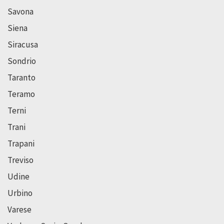
Savona
Siena
Siracusa
Sondrio
Taranto
Teramo
Terni
Trani
Trapani
Treviso
Udine
Urbino
Varese