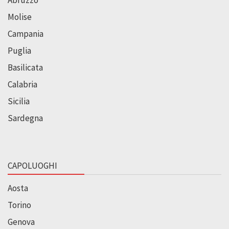
Abruzzo
Molise
Campania
Puglia
Basilicata
Calabria
Sicilia
Sardegna
CAPOLUOGHI
Aosta
Torino
Genova