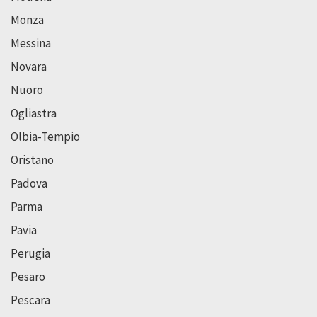
Monza
Messina
Novara
Nuoro
Ogliastra
Olbia-Tempio
Oristano
Padova
Parma
Pavia
Perugia
Pesaro
Pescara