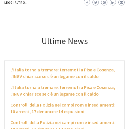
LEGGI ALTRO...
Ultime News
L’Italia torna a tremare: terremoti a Pisa e Cosenza,
l’INGV chiarisce se c’è un legame con il caldo
L’Italia torna a tremare: terremoti a Pisa e Cosenza,
l’INGV chiarisce se c’è un legame con il caldo
Controlli della Polizia nei campi rom e insediamenti:
10 arresti, 17 denunce e 14 espulsioni
Controlli della Polizia nei campi rom e insediamenti: