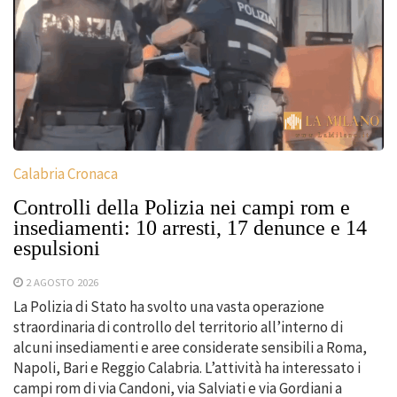
Calabria Cronaca
Controlli della Polizia nei campi rom e
insediamenti: 10 arresti, 17 denunce e 14
espulsioni
2 AGOSTO 2026
La Polizia di Stato ha svolto una vasta operazione
straordinaria di controllo del territorio all’interno di
alcuni insediamenti e aree considerate sensibili a Roma,
Napoli, Bari e Reggio Calabria. L’attività ha interessato i
campi rom di via Candoni, via Salviati e via Gordiani a