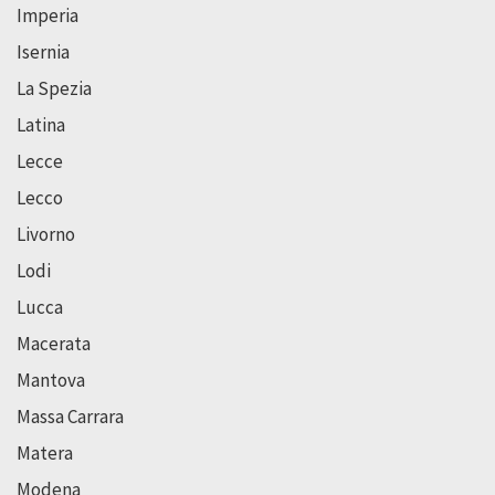
Imperia
Isernia
La Spezia
Latina
Lecce
Lecco
Livorno
Lodi
Lucca
Macerata
Mantova
Massa Carrara
Matera
Modena