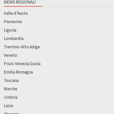
NEWS REGIONALI
Valle d’Aosta
Piemonte
Liguria
Lombardia
Trentino-Alto Adige
Veneto
Friuli-Venezia Giulia
Emilia Romagna
Toscana
Marche
Umbria
Lazio