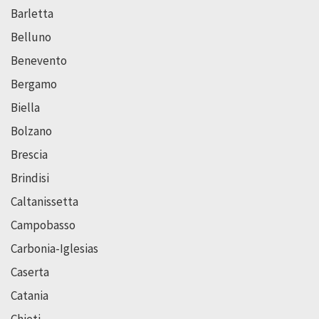
Barletta
Belluno
Benevento
Bergamo
Biella
Bolzano
Brescia
Brindisi
Caltanissetta
Campobasso
Carbonia-Iglesias
Caserta
Catania