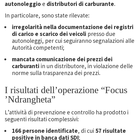
autonoleggio
e
distributori di carburante
.
In particolare, sono state rilevate:
irregolarità nella documentazione dei registri
di carico e scarico dei veicoli
presso due
autonoleggi, per cui seguiranno segnalazioni alle
Autorità competenti;
mancata comunicazione dei prezzi dei
carburanti
in un distributore, in violazione delle
norme sulla trasparenza dei prezzi.
I risultati dell’operazione “Focus
’Ndrangheta”
L’attività di prevenzione e controllo ha prodotto i
seguenti risultati complessivi:
166 persone identificate
, di cui
57 risultate
positive in banca dati SDI
;