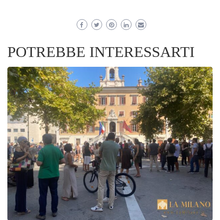
POTREBBE INTERESSARTI