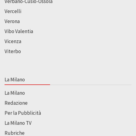
Verbano-Cusio-Ossola
Vercelli
Verona
Vibo Valentia
Vicenza
Viterbo
La Milano
La Milano
Redazione
Per la Pubblicità
La Milano TV
Rubriche