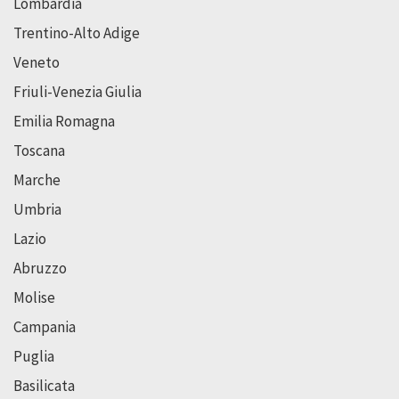
Lombardia
Trentino-Alto Adige
Veneto
Friuli-Venezia Giulia
Emilia Romagna
Toscana
Marche
Umbria
Lazio
Abruzzo
Molise
Campania
Puglia
Basilicata