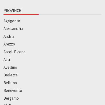
PROVINCE
Agrigento
Alessandria
Andria
Arezzo
Ascoli Piceno
Asti
Avellino
Barletta
Belluno
Benevento
Bergamo