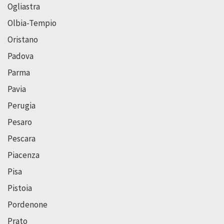
Ogliastra
Olbia-Tempio
Oristano
Padova
Parma
Pavia
Perugia
Pesaro
Pescara
Piacenza
Pisa
Pistoia
Pordenone
Prato