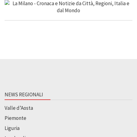
NEWS REGIONALI
Valle d’Aosta
Piemonte
Liguria