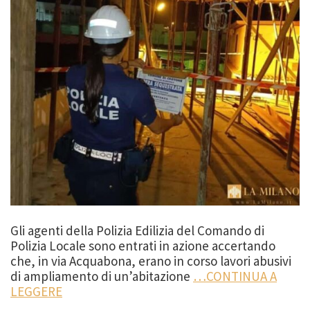
Gli agenti della Polizia Edilizia del Comando di
Polizia Locale sono entrati in azione accertando
che, in via Acquabona, erano in corso lavori abusivi
di ampliamento di un’abitazione
…CONTINUA A
LEGGERE