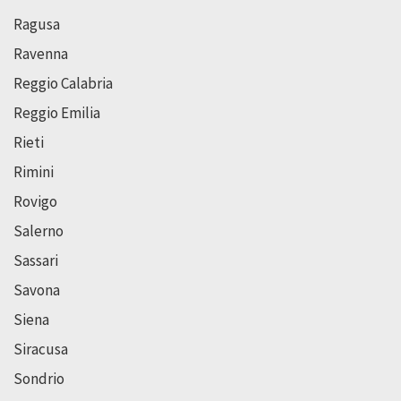
Ragusa
Ravenna
Reggio Calabria
Reggio Emilia
Rieti
Rimini
Rovigo
Salerno
Sassari
Savona
Siena
Siracusa
Sondrio