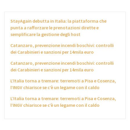
StayAgain debutta in Italia: la piattaforma che
punta a rafforzare le prenotazioni dirette e
semplificare la gestione degli host
Catanzaro, prevenzione incendi boschivi: controlli
dei Carabinieri e sanzioni per 14mila euro
Catanzaro, prevenzione incendi boschivi: controlli
dei Carabinieri e sanzioni per 14mila euro
L’Italia torna a tremare: terremoti a Pisa e Cosenza,
l’INGV chiarisce se c’è un legame con il caldo
L’Italia torna a tremare: terremoti a Pisa e Cosenza,
l’INGV chiarisce se c’è un legame con il caldo