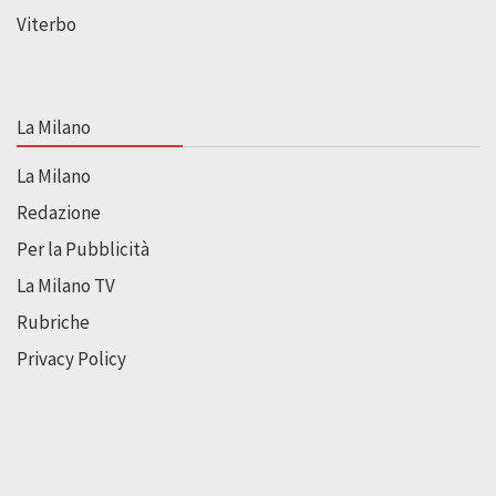
Viterbo
La Milano
La Milano
Redazione
Per la Pubblicità
La Milano TV
Rubriche
Privacy Policy