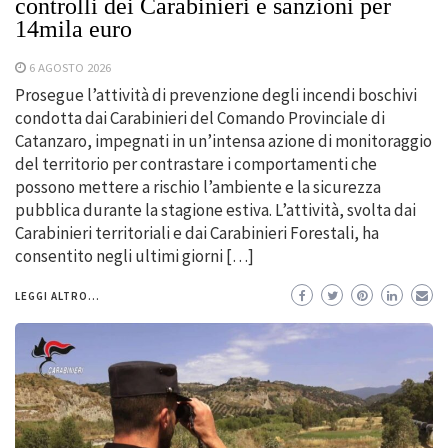
controlli dei Carabinieri e sanzioni per
14mila euro
6 AGOSTO 2026
Prosegue l’attività di prevenzione degli incendi boschivi
condotta dai Carabinieri del Comando Provinciale di
Catanzaro, impegnati in un’intensa azione di monitoraggio
del territorio per contrastare i comportamenti che
possono mettere a rischio l’ambiente e la sicurezza
pubblica durante la stagione estiva. L’attività, svolta dai
Carabinieri territoriali e dai Carabinieri Forestali, ha
consentito negli ultimi giorni […]
LEGGI ALTRO...