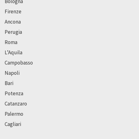
Bologna
Firenze
Ancona
Perugia
Roma
L’Aquila
Campobasso
Napoli
Bari
Potenza
Catanzaro
Palermo
Cagliari