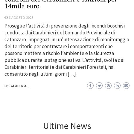
14mila euro
6 AGOSTO 2026
Prosegue l’attività di prevenzione degli incendi boschivi
condotta dai Carabinieri del Comando Provinciale di
Catanzaro, impegnati in un’intensa azione di monitoraggio
del territorio per contrastare i comportamenti che
possono mettere a rischio l’ambiente e la sicurezza
pubblica durante la stagione estiva. L’attività, svolta dai
Carabinieri territoriali e dai Carabinieri Forestali, ha
consentito negli ultimi giorni […]
LEGGI ALTRO...
Ultime News