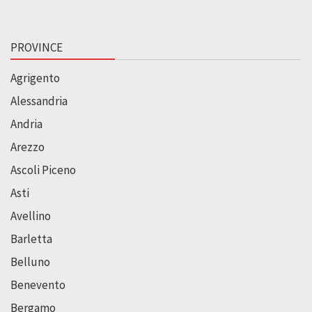
PROVINCE
Agrigento
Alessandria
Andria
Arezzo
Ascoli Piceno
Asti
Avellino
Barletta
Belluno
Benevento
Bergamo