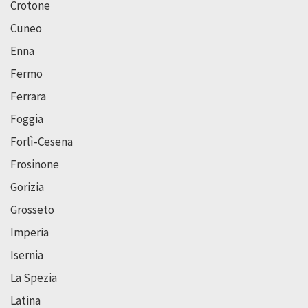
Crotone
Cuneo
Enna
Fermo
Ferrara
Foggia
Forlì-Cesena
Frosinone
Gorizia
Grosseto
Imperia
Isernia
La Spezia
Latina