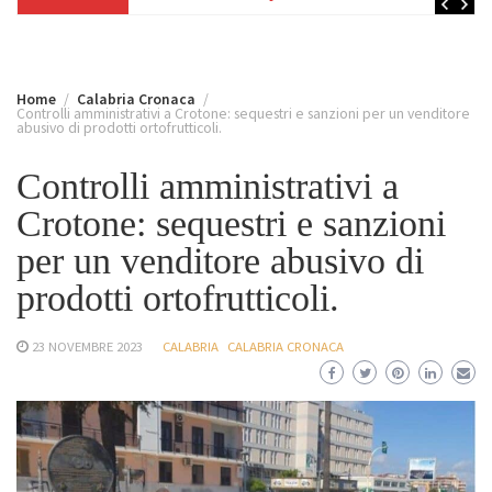
Home
Calabria Cronaca
Controlli amministrativi a Crotone: sequestri e sanzioni per un venditore
abusivo di prodotti ortofrutticoli.
Controlli amministrativi a
Crotone: sequestri e sanzioni
per un venditore abusivo di
prodotti ortofrutticoli.
23 NOVEMBRE 2023
CALABRIA
CALABRIA CRONACA