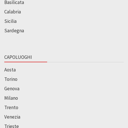
Basilicata
Calabria
Sicilia
Sardegna
CAPOLUOGHI
Aosta
Torino
Genova
Milano
Trento
Venezia
Trieste