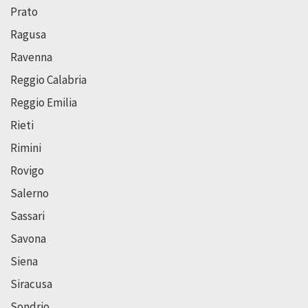
Prato
Ragusa
Ravenna
Reggio Calabria
Reggio Emilia
Rieti
Rimini
Rovigo
Salerno
Sassari
Savona
Siena
Siracusa
Sondrio