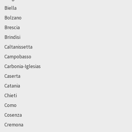
Biella
Bolzano
Brescia
Brindisi
Caltanissetta
Campobasso
Carbonia-Iglesias
Caserta
Catania
Chieti
Como
Cosenza
Cremona