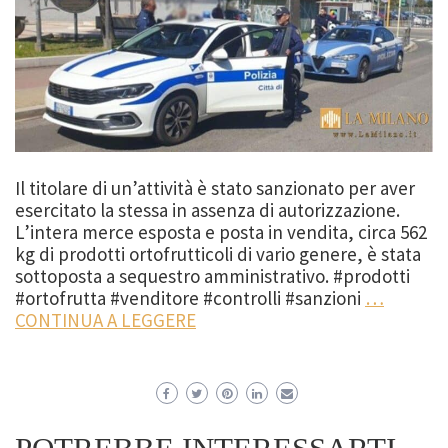
Il titolare di un’attività è stato sanzionato per aver
esercitato la stessa in assenza di autorizzazione.
L’intera merce esposta e posta in vendita, circa 562
kg di prodotti ortofrutticoli di vario genere, è stata
sottoposta a sequestro amministrativo. #prodotti
#ortofrutta #venditore #controlli #sanzioni
…
CONTINUA A LEGGERE