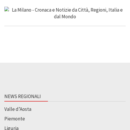
NEWS REGIONALI
Valle d’Aosta
Piemonte
Liguria