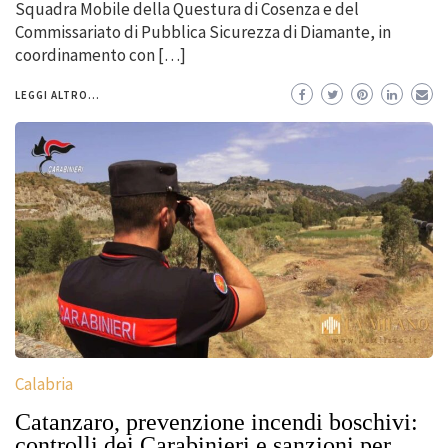
Squadra Mobile della Questura di Cosenza e del
Commissariato di Pubblica Sicurezza di Diamante, in
coordinamento con […]
LEGGI ALTRO...
Calabria
Catanzaro, prevenzione incendi boschivi:
controlli dei Carabinieri e sanzioni per