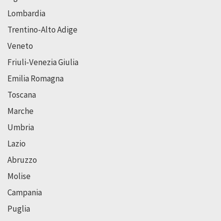
Lombardia
Trentino-Alto Adige
Veneto
Friuli-Venezia Giulia
Emilia Romagna
Toscana
Marche
Umbria
Lazio
Abruzzo
Molise
Campania
Puglia