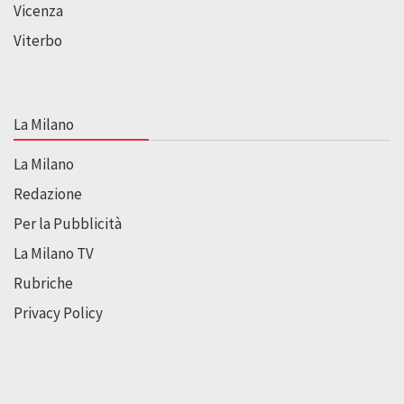
Vicenza
Viterbo
La Milano
La Milano
Redazione
Per la Pubblicità
La Milano TV
Rubriche
Privacy Policy