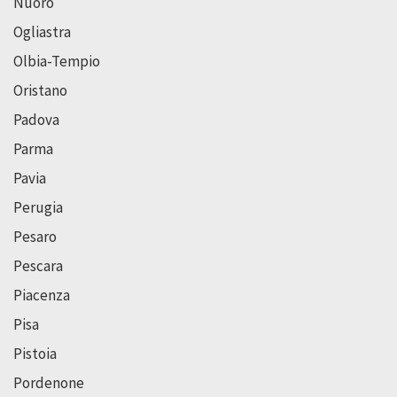
Nuoro
Ogliastra
Olbia-Tempio
Oristano
Padova
Parma
Pavia
Perugia
Pesaro
Pescara
Piacenza
Pisa
Pistoia
Pordenone