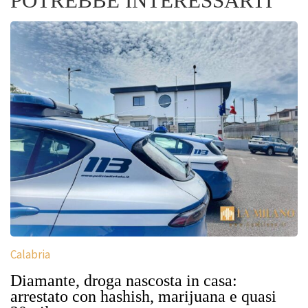
POTREBBE INTERESSARTI
Calabria
Diamante, droga nascosta in casa:
arrestato con hashish, marijuana e quasi