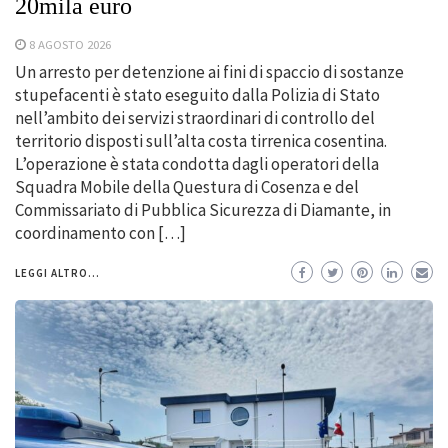
20mila euro
8 AGOSTO 2026
Un arresto per detenzione ai fini di spaccio di sostanze
stupefacenti è stato eseguito dalla Polizia di Stato
nell’ambito dei servizi straordinari di controllo del
territorio disposti sull’alta costa tirrenica cosentina.
L’operazione è stata condotta dagli operatori della
Squadra Mobile della Questura di Cosenza e del
Commissariato di Pubblica Sicurezza di Diamante, in
coordinamento con […]
LEGGI ALTRO...