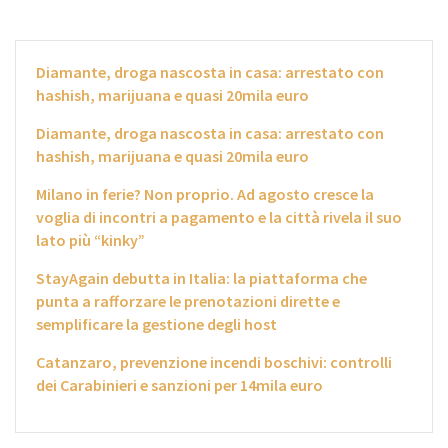
Diamante, droga nascosta in casa: arrestato con
hashish, marijuana e quasi 20mila euro
Diamante, droga nascosta in casa: arrestato con
hashish, marijuana e quasi 20mila euro
Milano in ferie? Non proprio. Ad agosto cresce la
voglia di incontri a pagamento e la città rivela il suo
lato più “kinky”
StayAgain debutta in Italia: la piattaforma che
punta a rafforzare le prenotazioni dirette e
semplificare la gestione degli host
Catanzaro, prevenzione incendi boschivi: controlli
dei Carabinieri e sanzioni per 14mila euro