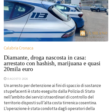
Calabria Cronaca
Diamante, droga nascosta in casa:
arrestato con hashish, marijuana e quasi
20mila euro
8 AGOSTO 2026
Un arresto per detenzione ai fini di spaccio di sostanze
stupefacenti è stato eseguito dalla Polizia di Stato
nell’ambito dei servizi straordinari di controllo del
territorio disposti sull’alta costa tirrenica cosentina.
L’operazione è stata condotta dagli operatori della