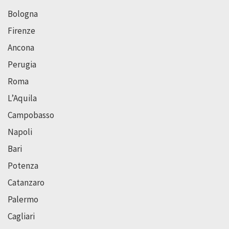
Bologna
Firenze
Ancona
Perugia
Roma
L’Aquila
Campobasso
Napoli
Bari
Potenza
Catanzaro
Palermo
Cagliari