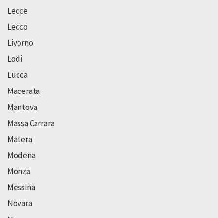
Lecce
Lecco
Livorno
Lodi
Lucca
Macerata
Mantova
Massa Carrara
Matera
Modena
Monza
Messina
Novara